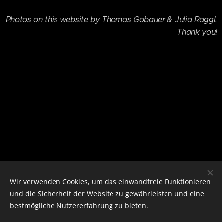
Photos on this website by Thomas Gobauer & Julia Raggl.
Thank you!
Wir verwenden Cookies, um das einwandfreie Funktionieren
und die Sicherheit der Website zu gewährleisten und eine
bestmögliche Nutzererfahrung zu bieten.