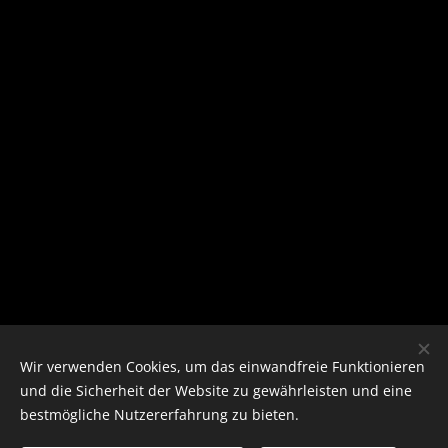
Wir verwenden Cookies, um das einwandfreie Funktionieren
und die Sicherheit der Website zu gewährleisten und eine
bestmögliche Nutzererfahrung zu bieten.